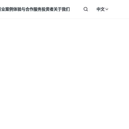
行业案例
体验与合作
服务
投资者
关于我们
中文