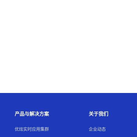
产品与解决方案
关于我们
优炫实时应用集群
企业动态