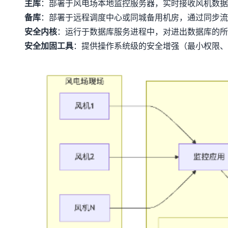
主库
：部署于风电场本地监控服务器，实时接收风机数据
备库
：部署于远程调度中心或同城备用机房，通过同步流
安全内核
：运行于数据库服务进程中，对进出数据库的所
安全加固工具
：提供操作系统级的安全增强（最小权限、