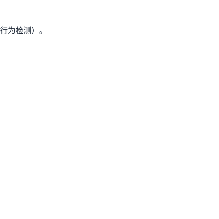
行为检测）。