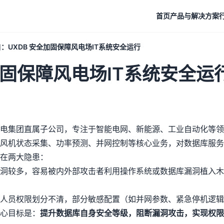
首页
产品与解决方案
：UXDB 安全加固保障风电场IT系统安全运行
加固保障风电场IT系统安全运
电集团直属子公司，专注于智能电网、新能源、工业自动化等领
风机状态采集、功率预测、并网控制等核心业务，对数据库服务
在两大隐患：
洞较多，容易被内外部攻击者利用操作系统或数据库漏洞植入木
人员权限划分不清，部分敏感配置（如并网参数、紧急停机逻辑
心目标是：
提升数据库自身安全等级，阻断漏洞攻击，实现权限