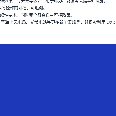
通数据库的安全等级，适用于电力、能源等关键基础设施。
敏感操作的可控、可追溯。
续性要求，同时完全符合自主可控政策。
至海上风电场、光伏电站等更多新能源场景，并探索利用 UXD