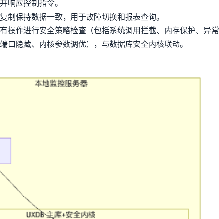
并响应控制指令。
复制保持数据一致，用于故障切换和报表查询。
有操作进行安全策略检查（包括系统调用拦截、内存保护、异常
端口隐藏、内核参数调优），与数据库安全内核联动。