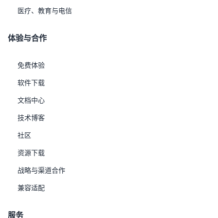
描占 15%（写密集），需要读写分离避免相互阻塞
医疗、教育与电信
异地共享延迟：
中基层法院调阅省高院档案，网络延迟 ≤
20 毫秒（专网），档案内容传输需压缩优化
体验与合作
数据安全性：
档案数据不可篡改，操作留痕，满足等保三级
审计要求
免费体验
三、选型理由与解决方案架构
省高院项目组选择
优炫数据库 UXDB
，采用“一主一备 +
软件下载
一写多读负载均衡”集群部署。选型核心原因：
文档中心
高可用主备架构
：UXDB 一主一备集群支持故障自动转
技术博客
移，主库宕机后备库在 30 秒内接管，业务无感知。同时备
社区
库可承担只读查询，分担主库压力。
一写多读 + 负载均衡
：UXDB 支持多个只读从库，通过负
资源下载
载均衡器将查询请求分发到不同的从库。主库仅处理写入
战略与渠道合作
（档案扫描入库、元数据更新），从库处理 85% 的借阅查
兼容适配
询，写入和读取完全隔离，避免了锁竞争。
大对象高效存储
：电子档案（PDF/JPEG/OFD）以二进制
服务