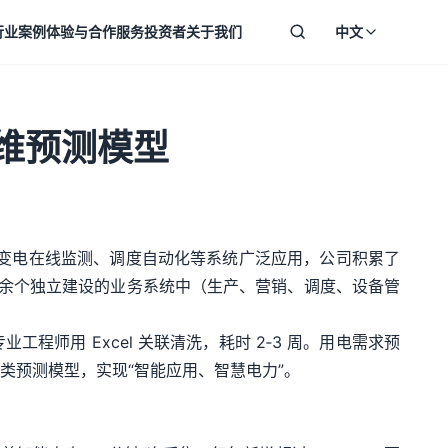
行业案例
体验与合作
服务
投资者
关于我们
中文
多维预测模型
输变电在线监测、调度自动化等系统广泛应用，公司积累了
0 余个独立建设的业务系统中（生产、营销、调度、设备管
程师用 Excel 关联清洗，耗时 2‑3 周。用电需求预
类预测模型，实现“智能应用、智慧电力”。