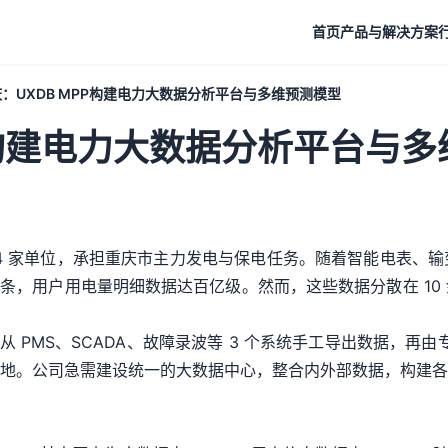
首页
产品与解决方案
：UXDB MPP构建电力大数据分析平台与多维预测模型
P构建电力大数据分析平台与
4 家单位，承担重庆市主力发电与保电任务。随着智能电表、
亿条，用户用电量明细数据达百亿级。然而，这些数据分散在 1
PMS、SCADA、故障录波等 3 个系统手工导出数据，再由专业工
地。公司急需建设统一的大数据中心，整合内外部数据，构建各