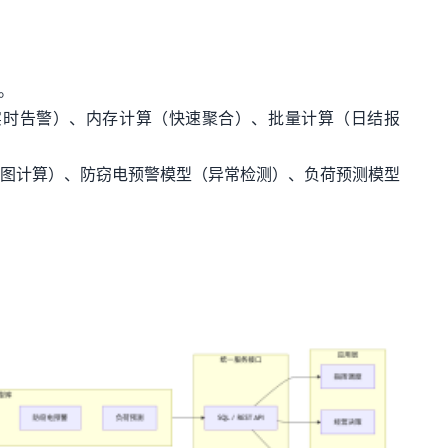
据。
（实时告警）、内存计算（快速聚合）、批量计算（日结报
图计算）、防窃电预警模型（异常检测）、负荷预测模型