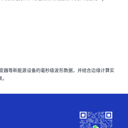
逆变器等新能源设备的毫秒级波形数据，并结合边缘计算实
景。